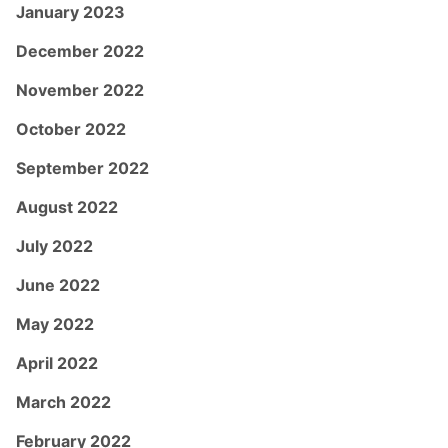
January 2023
December 2022
November 2022
October 2022
September 2022
August 2022
July 2022
June 2022
May 2022
April 2022
March 2022
February 2022