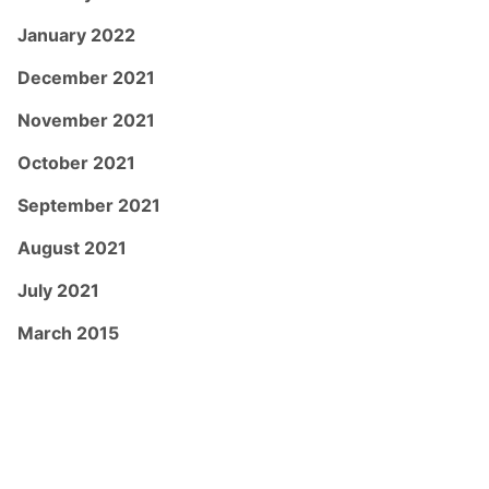
January 2022
December 2021
November 2021
October 2021
September 2021
August 2021
July 2021
March 2015