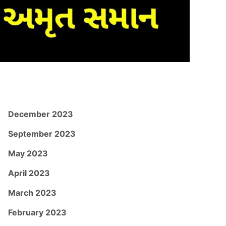
December 2023
September 2023
May 2023
April 2023
March 2023
February 2023