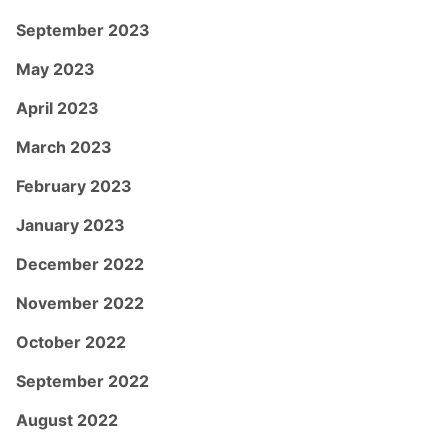
September 2023
May 2023
April 2023
March 2023
February 2023
January 2023
December 2022
November 2022
October 2022
September 2022
August 2022