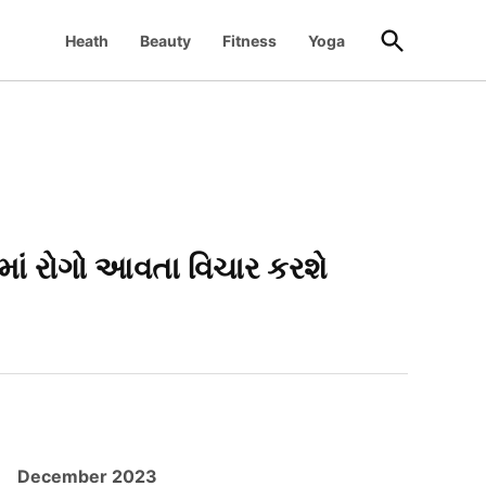
Open
Heath
Beauty
Fitness
Yoga
Search
માં રોગો આવતા વિચાર કરશે
December 2023