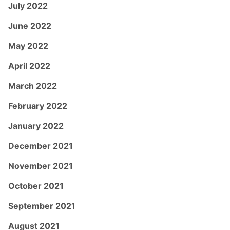
July 2022
June 2022
May 2022
April 2022
March 2022
February 2022
January 2022
December 2021
November 2021
October 2021
September 2021
August 2021