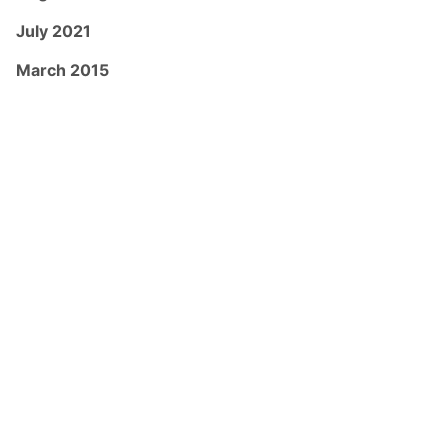
July 2021
March 2015