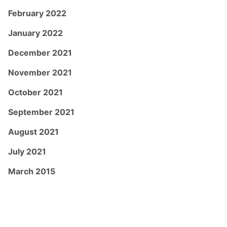
February 2022
January 2022
December 2021
November 2021
October 2021
September 2021
August 2021
July 2021
March 2015