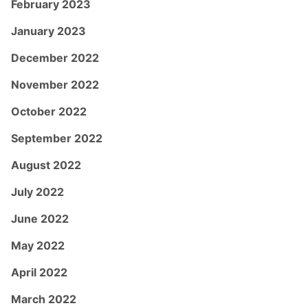
February 2023
January 2023
December 2022
November 2022
October 2022
September 2022
August 2022
July 2022
June 2022
May 2022
April 2022
March 2022