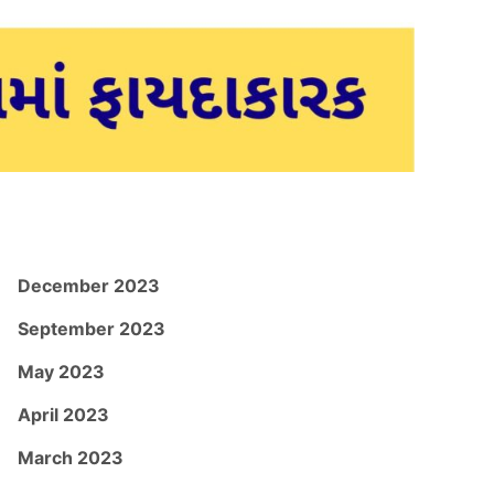
December 2023
September 2023
May 2023
April 2023
March 2023