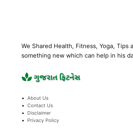
We Shared Health, Fitness, Yoga, Tips a
something new which can help in his dai
About Us
Contact Us
Disclaimer
Privacy Policy