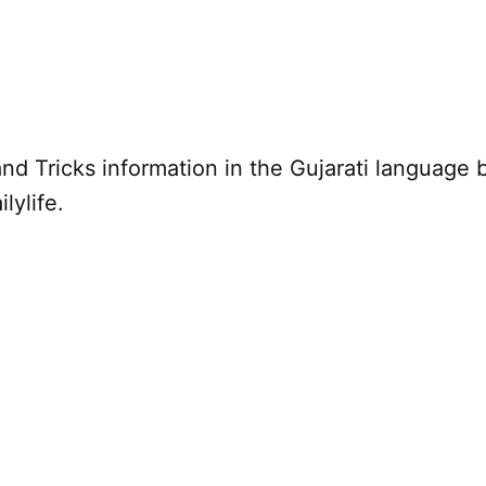
nd Tricks information in the Gujarati language 
lylife.