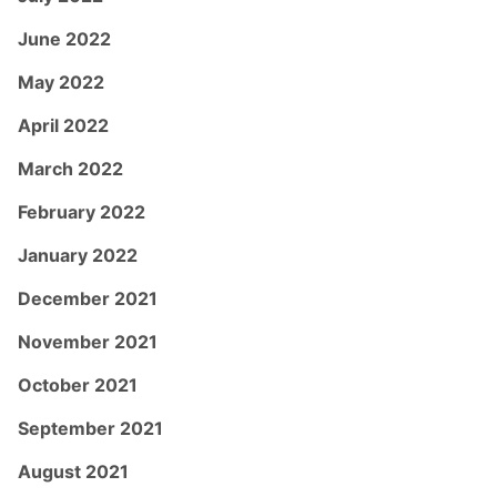
June 2022
May 2022
April 2022
March 2022
February 2022
January 2022
December 2021
November 2021
October 2021
September 2021
August 2021