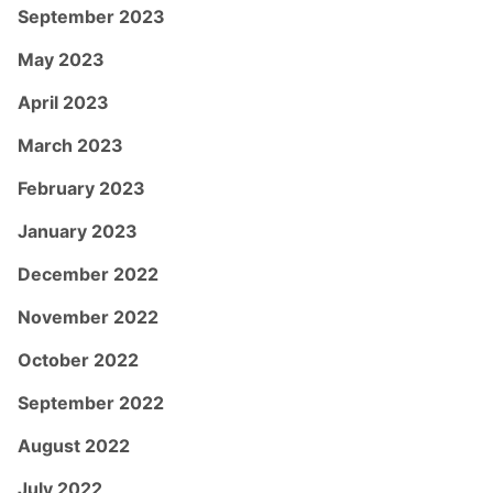
September 2023
May 2023
April 2023
March 2023
February 2023
January 2023
December 2022
November 2022
October 2022
September 2022
August 2022
July 2022