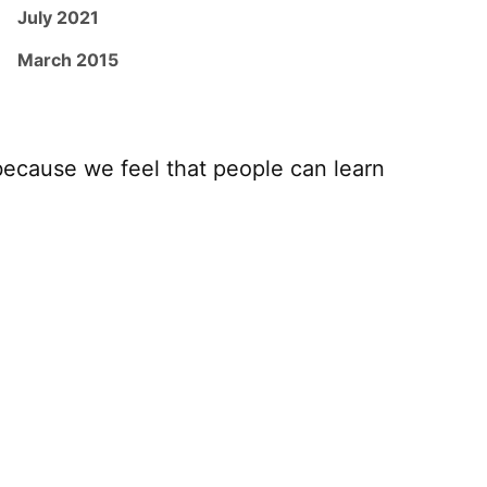
July 2021
March 2015
because we feel that people can learn