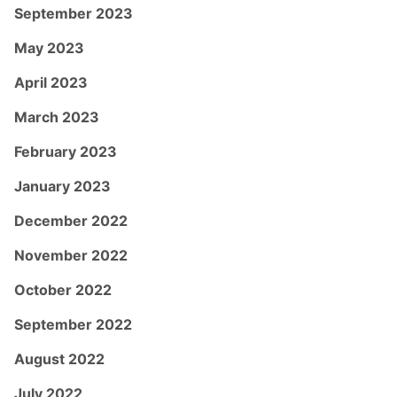
September 2023
May 2023
April 2023
March 2023
February 2023
January 2023
December 2022
November 2022
October 2022
September 2022
August 2022
July 2022