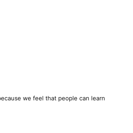
because we feel that people can learn