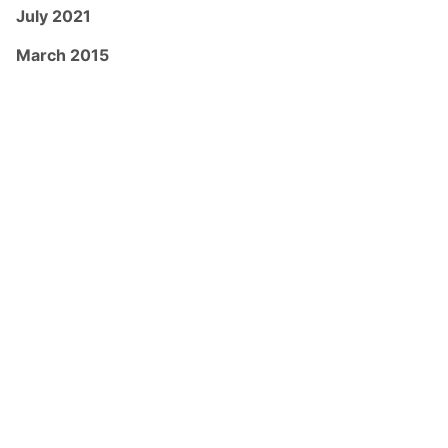
July 2021
March 2015