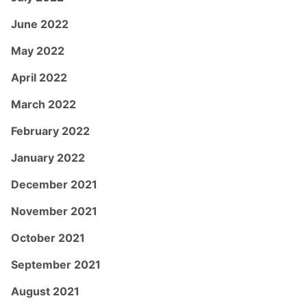
June 2022
May 2022
April 2022
March 2022
February 2022
January 2022
December 2021
November 2021
October 2021
September 2021
August 2021