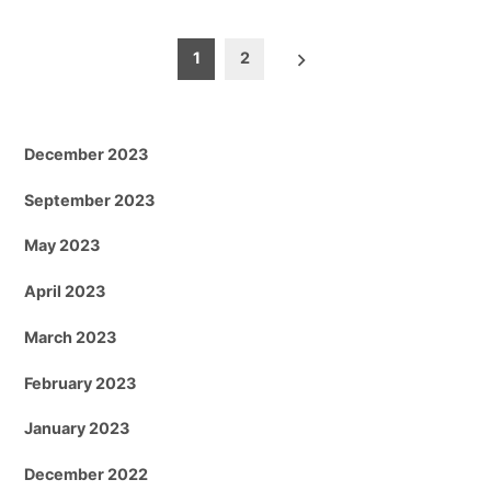
Posts
1
2
pagination
December 2023
September 2023
May 2023
April 2023
March 2023
February 2023
January 2023
December 2022