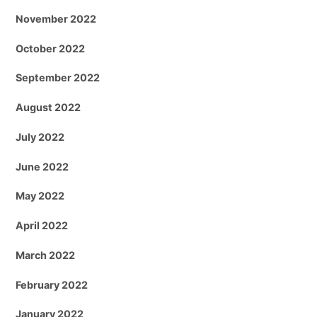
November 2022
October 2022
September 2022
August 2022
July 2022
June 2022
May 2022
April 2022
March 2022
February 2022
January 2022