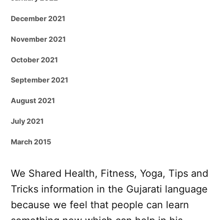
December 2021
November 2021
October 2021
September 2021
August 2021
July 2021
March 2015
We Shared Health, Fitness, Yoga, Tips and
Tricks information in the Gujarati language
because we feel that people can learn