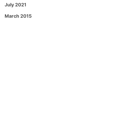
July 2021
March 2015