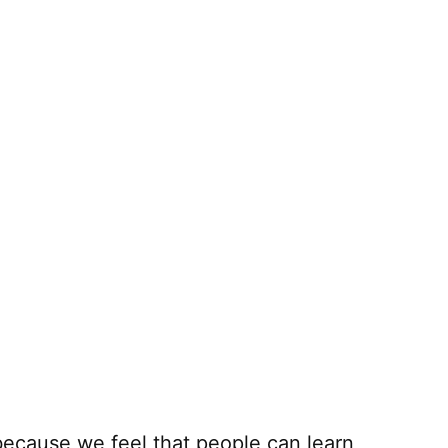
because we feel that people can learn