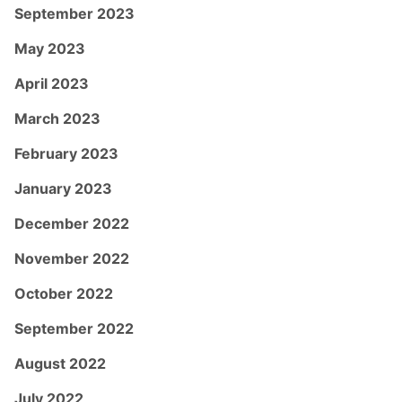
September 2023
May 2023
April 2023
March 2023
February 2023
January 2023
December 2022
November 2022
October 2022
September 2022
August 2022
July 2022