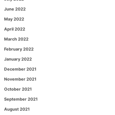
June 2022
May 2022
April 2022
March 2022
February 2022
January 2022
December 2021
November 2021
October 2021
September 2021
August 2021