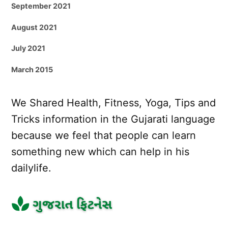
September 2021
August 2021
July 2021
March 2015
We Shared Health, Fitness, Yoga, Tips and
Tricks information in the Gujarati language
because we feel that people can learn
something new which can help in his
dailylife.