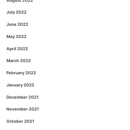
August 2022
July 2022
June 2022
May 2022
April 2022
March 2022
February 2022
January 2022
December 2021
November 2021
October 2021