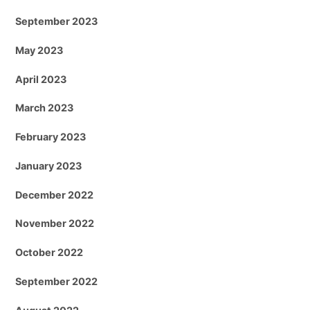
September 2023
May 2023
April 2023
March 2023
February 2023
January 2023
December 2022
November 2022
October 2022
September 2022