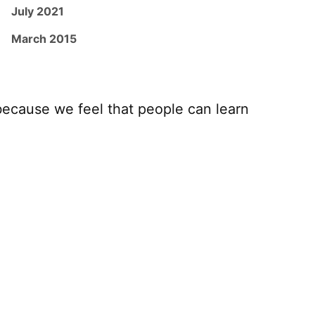
July 2021
March 2015
because we feel that people can learn