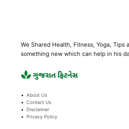
We Shared Health, Fitness, Yoga, Tips a
something new which can help in his dai
About Us
Contact Us
Disclaimer
Privacy Policy