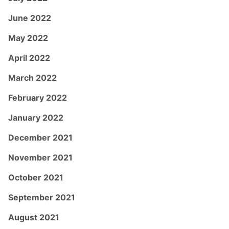
June 2022
May 2022
April 2022
March 2022
February 2022
January 2022
December 2021
November 2021
October 2021
September 2021
August 2021