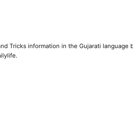
nd Tricks information in the Gujarati language 
lylife.