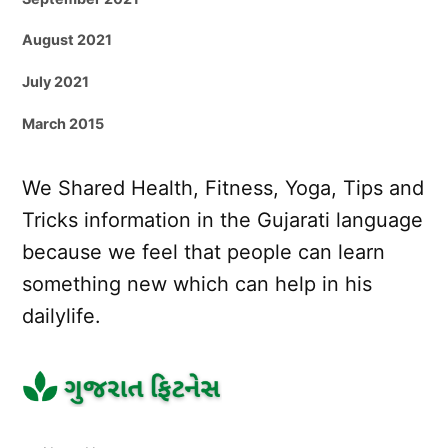
August 2021
July 2021
March 2015
We Shared Health, Fitness, Yoga, Tips and
Tricks information in the Gujarati language
because we feel that people can learn
something new which can help in his
dailylife.