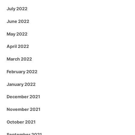
July 2022
June 2022
May 2022
April 2022
March 2022
February 2022
January 2022
December 2021
November 2021
October 2021
September 2021