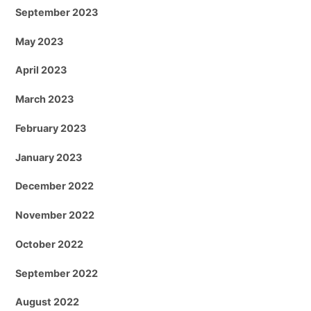
September 2023
May 2023
April 2023
March 2023
February 2023
January 2023
December 2022
November 2022
October 2022
September 2022
August 2022