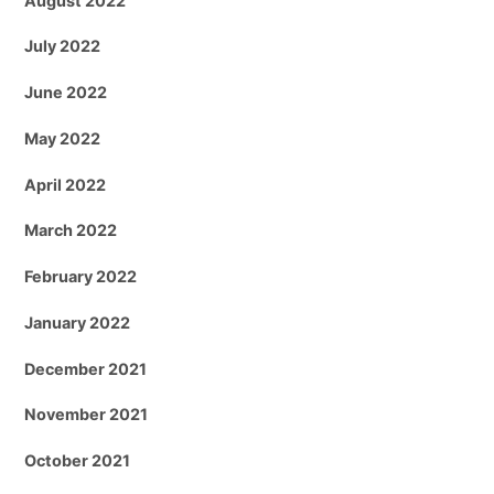
August 2022
July 2022
June 2022
May 2022
April 2022
March 2022
February 2022
January 2022
December 2021
November 2021
October 2021