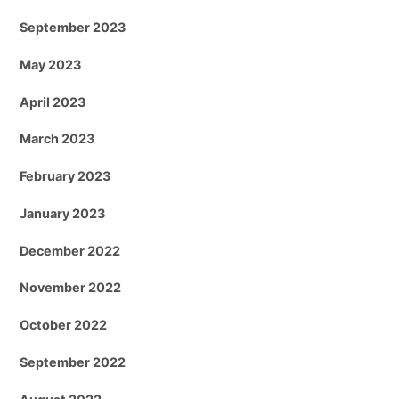
September 2023
May 2023
April 2023
March 2023
February 2023
January 2023
December 2022
November 2022
October 2022
September 2022