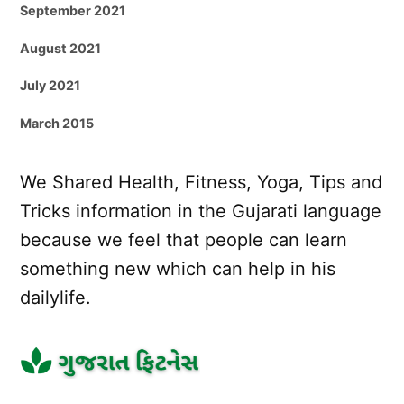
September 2021
August 2021
July 2021
March 2015
We Shared Health, Fitness, Yoga, Tips and
Tricks information in the Gujarati language
because we feel that people can learn
something new which can help in his
dailylife.