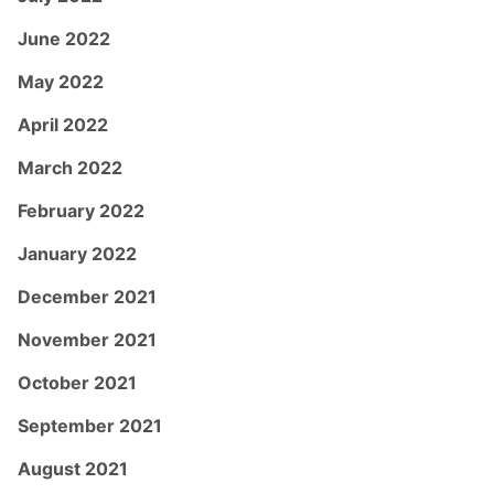
June 2022
May 2022
April 2022
March 2022
February 2022
January 2022
December 2021
November 2021
October 2021
September 2021
August 2021