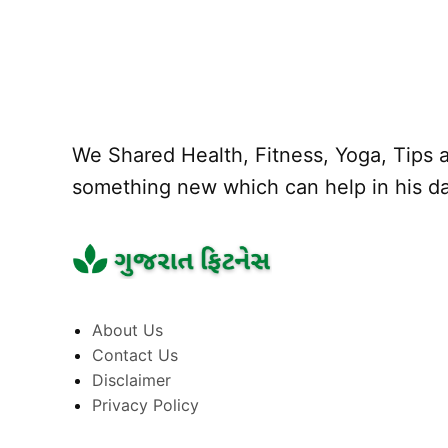
We Shared Health, Fitness, Yoga, Tips a
something new which can help in his dai
About Us
Contact Us
Disclaimer
Privacy Policy