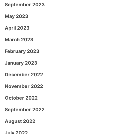
September 2023
May 2023
April 2023
March 2023
February 2023
January 2023
December 2022
November 2022
October 2022
September 2022
August 2022
July 2022