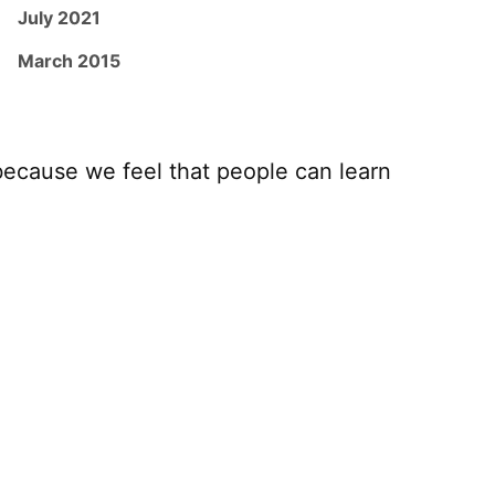
July 2021
March 2015
because we feel that people can learn