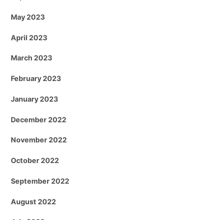
May 2023
April 2023
March 2023
February 2023
January 2023
December 2022
November 2022
October 2022
September 2022
August 2022