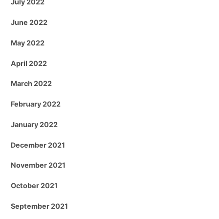
July 2022
June 2022
May 2022
April 2022
March 2022
February 2022
January 2022
December 2021
November 2021
October 2021
September 2021