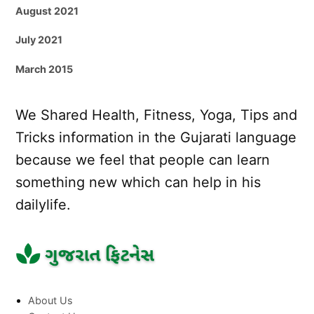
August 2021
July 2021
March 2015
We Shared Health, Fitness, Yoga, Tips and
Tricks information in the Gujarati language
because we feel that people can learn
something new which can help in his
dailylife.
About Us