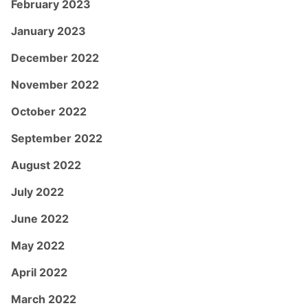
February 2023
January 2023
December 2022
November 2022
October 2022
September 2022
August 2022
July 2022
June 2022
May 2022
April 2022
March 2022