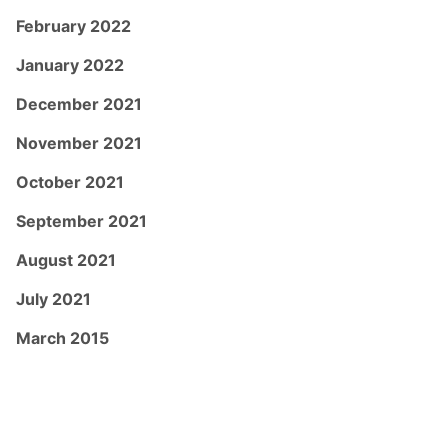
February 2022
January 2022
December 2021
November 2021
October 2021
September 2021
August 2021
July 2021
March 2015