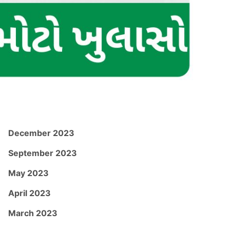
December 2023
September 2023
May 2023
April 2023
March 2023