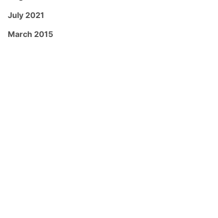
July 2021
March 2015