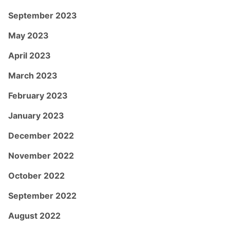
September 2023
May 2023
April 2023
March 2023
February 2023
January 2023
December 2022
November 2022
October 2022
September 2022
August 2022