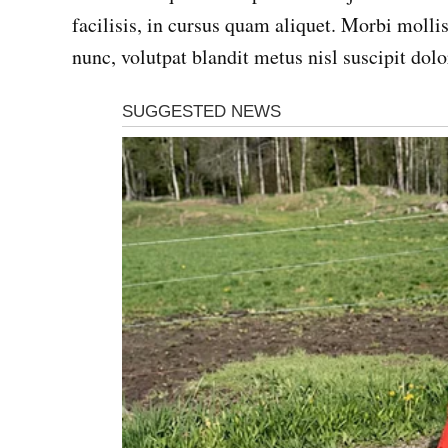
facilisis, in cursus quam aliquet. Morbi mollis
nunc, volutpat blandit metus nisl suscipit dolo