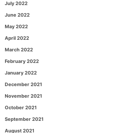
July 2022
June 2022
May 2022
April 2022
March 2022
February 2022
January 2022
December 2021
November 2021
October 2021
September 2021
August 2021