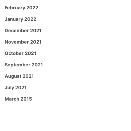
February 2022
January 2022
December 2021
November 2021
October 2021
September 2021
August 2021
July 2021
March 2015