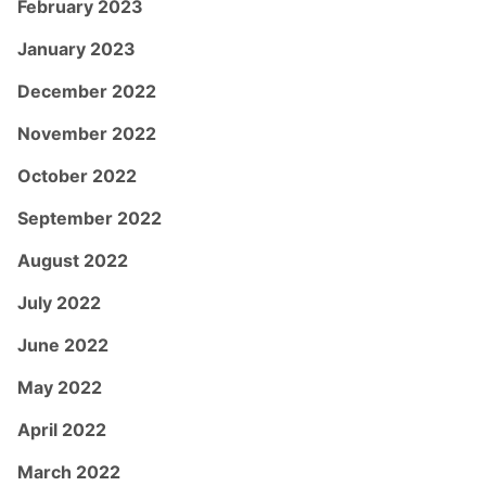
February 2023
January 2023
December 2022
November 2022
October 2022
September 2022
August 2022
July 2022
June 2022
May 2022
April 2022
March 2022