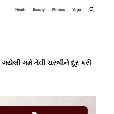
Open
Heath
Beauty
Fitness
Yoga
Search
ગયેલી ગમે તેવી ચરબીને દૂર કરી