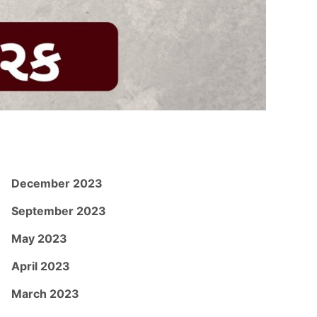
December 2023
September 2023
May 2023
April 2023
March 2023