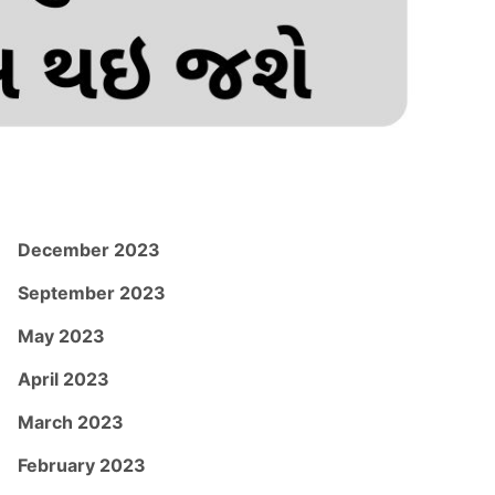
December 2023
September 2023
May 2023
April 2023
March 2023
February 2023