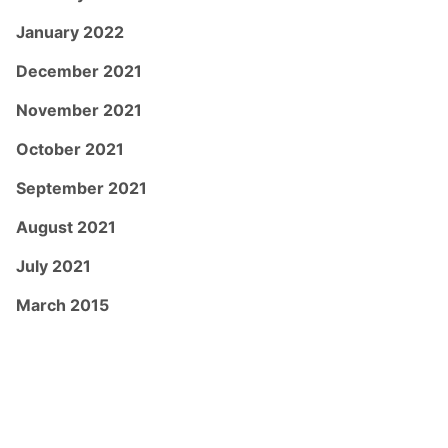
January 2022
December 2021
November 2021
October 2021
September 2021
August 2021
July 2021
March 2015