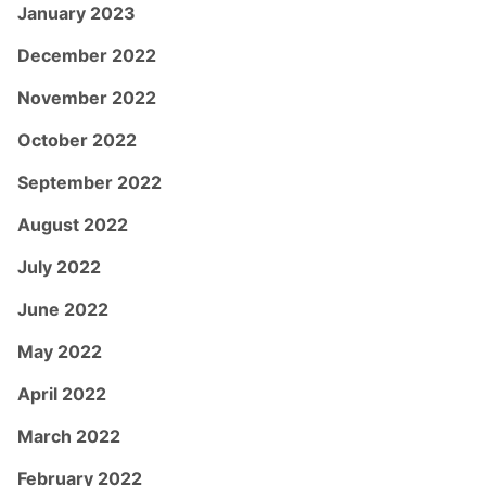
January 2023
December 2022
November 2022
October 2022
September 2022
August 2022
July 2022
June 2022
May 2022
April 2022
March 2022
February 2022