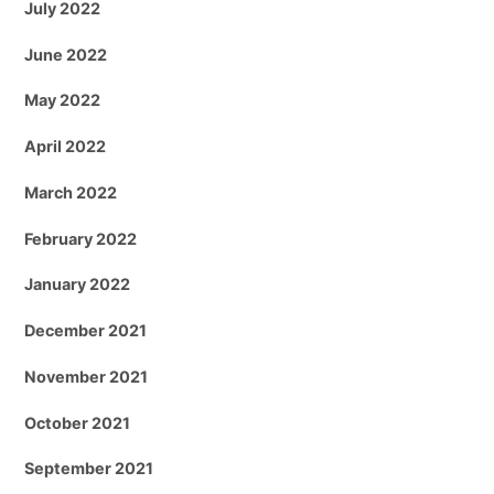
July 2022
June 2022
May 2022
April 2022
March 2022
February 2022
January 2022
December 2021
November 2021
October 2021
September 2021