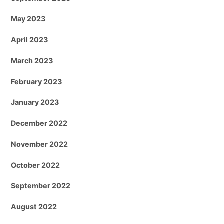
May 2023
April 2023
March 2023
February 2023
January 2023
December 2022
November 2022
October 2022
September 2022
August 2022