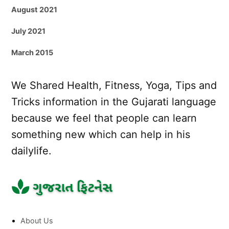
August 2021
July 2021
March 2015
We Shared Health, Fitness, Yoga, Tips and
Tricks information in the Gujarati language
because we feel that people can learn
something new which can help in his
dailylife.
About Us