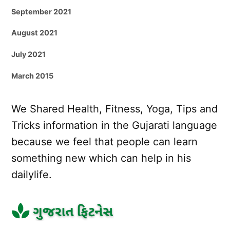
September 2021
August 2021
July 2021
March 2015
We Shared Health, Fitness, Yoga, Tips and
Tricks information in the Gujarati language
because we feel that people can learn
something new which can help in his
dailylife.