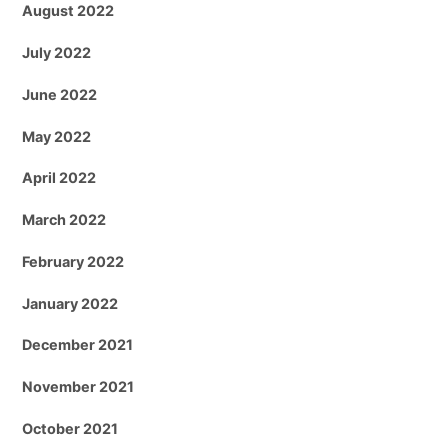
August 2022
July 2022
June 2022
May 2022
April 2022
March 2022
February 2022
January 2022
December 2021
November 2021
October 2021