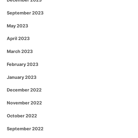
September 2023
May 2023
April 2023
March 2023
February 2023
January 2023
December 2022
November 2022
October 2022
September 2022