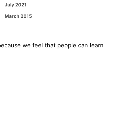
July 2021
March 2015
because we feel that people can learn