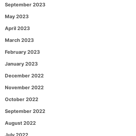
September 2023
May 2023
April 2023
March 2023
February 2023
January 2023
December 2022
November 2022
October 2022
September 2022
August 2022
July 2022