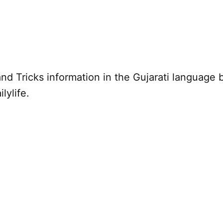
nd Tricks information in the Gujarati language 
lylife.