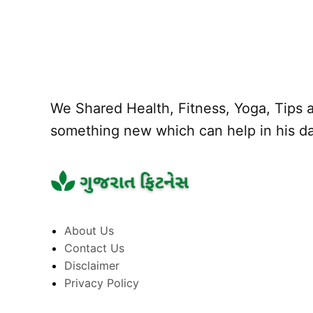
We Shared Health, Fitness, Yoga, Tips a
something new which can help in his dai
About Us
Contact Us
Disclaimer
Privacy Policy