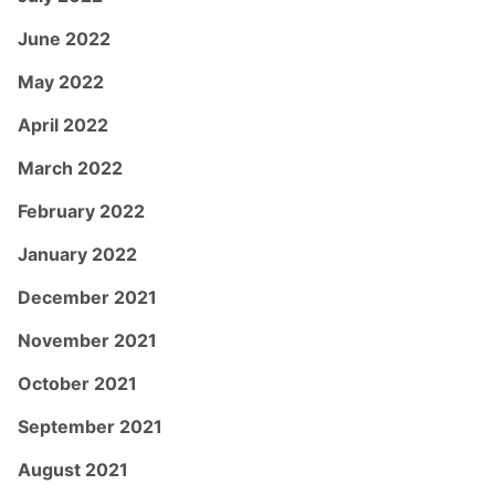
June 2022
May 2022
April 2022
March 2022
February 2022
January 2022
December 2021
November 2021
October 2021
September 2021
August 2021