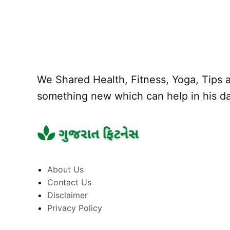
We Shared Health, Fitness, Yoga, Tips a
something new which can help in his dai
About Us
Contact Us
Disclaimer
Privacy Policy