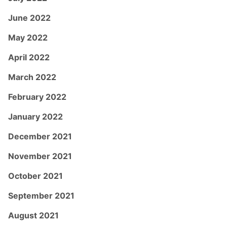
June 2022
May 2022
April 2022
March 2022
February 2022
January 2022
December 2021
November 2021
October 2021
September 2021
August 2021