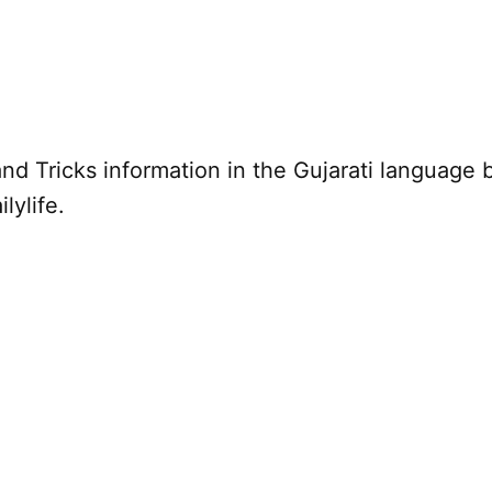
nd Tricks information in the Gujarati language 
lylife.