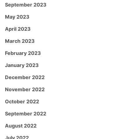
September 2023
May 2023
April 2023
March 2023
February 2023
January 2023
December 2022
November 2022
October 2022
September 2022
August 2022
July 2022