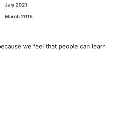
July 2021
March 2015
because we feel that people can learn