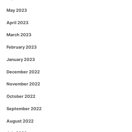
May 2023
April 2023
March 2023
February 2023
January 2023
December 2022
November 2022
October 2022
September 2022
August 2022