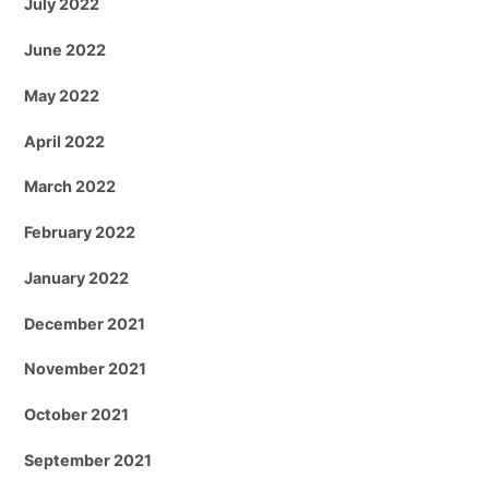
July 2022
June 2022
May 2022
April 2022
March 2022
February 2022
January 2022
December 2021
November 2021
October 2021
September 2021