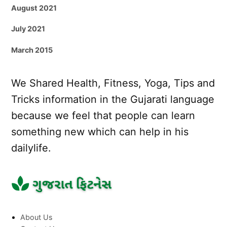
August 2021
July 2021
March 2015
We Shared Health, Fitness, Yoga, Tips and
Tricks information in the Gujarati language
because we feel that people can learn
something new which can help in his
dailylife.
About Us