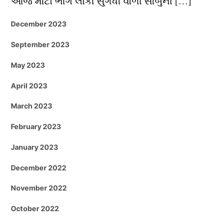
આજે મોટા ભાગે લોકો સુગંધી વાળા સાબુનો […]
December 2023
September 2023
May 2023
April 2023
March 2023
February 2023
January 2023
December 2022
November 2022
October 2022