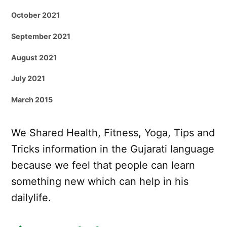
October 2021
September 2021
August 2021
July 2021
March 2015
We Shared Health, Fitness, Yoga, Tips and
Tricks information in the Gujarati language
because we feel that people can learn
something new which can help in his
dailylife.