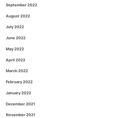
September 2022
August 2022
July 2022
June 2022
May 2022
April 2022
March 2022
February 2022
January 2022
December 2021
November 2021