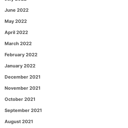
June 2022
May 2022
April 2022
March 2022
February 2022
January 2022
December 2021
November 2021
October 2021
September 2021
August 2021