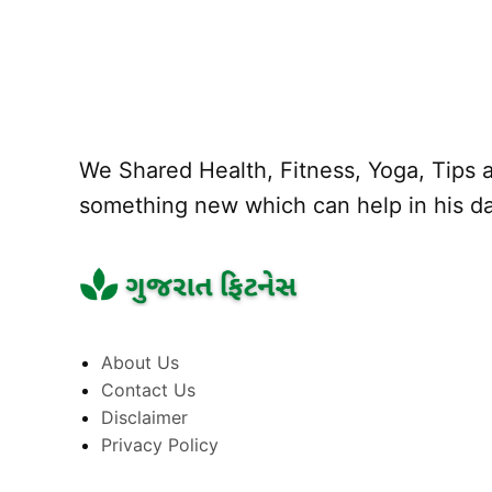
We Shared Health, Fitness, Yoga, Tips a
something new which can help in his dai
About Us
Contact Us
Disclaimer
Privacy Policy