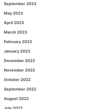
September 2023
May 2023
April 2023
March 2023
February 2023
January 2023
December 2022
November 2022
October 2022
September 2022
August 2022
July 2022