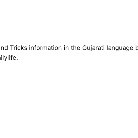
nd Tricks information in the Gujarati language 
lylife.