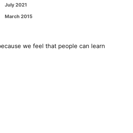
July 2021
March 2015
because we feel that people can learn