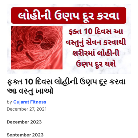
ફક્ત 10 દિવસ લોહીની ઉણપ દૂર કરવા
આ વસ્તુ ખાઓ
by
Gujarat Fitness
December 27, 2021
December 2023
September 2023