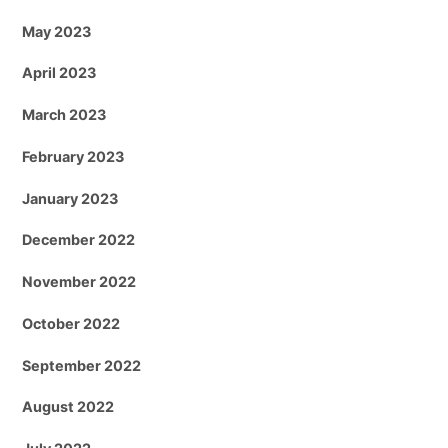
May 2023
April 2023
March 2023
February 2023
January 2023
December 2022
November 2022
October 2022
September 2022
August 2022