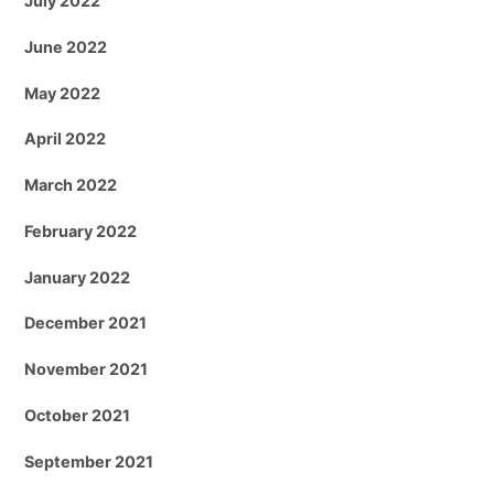
July 2022
June 2022
May 2022
April 2022
March 2022
February 2022
January 2022
December 2021
November 2021
October 2021
September 2021