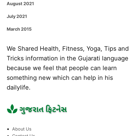
August 2021
July 2021
March 2015
We Shared Health, Fitness, Yoga, Tips and
Tricks information in the Gujarati language
because we feel that people can learn
something new which can help in his
dailylife.
About Us
Contact Us