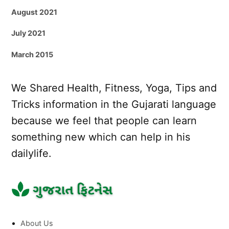
August 2021
July 2021
March 2015
We Shared Health, Fitness, Yoga, Tips and
Tricks information in the Gujarati language
because we feel that people can learn
something new which can help in his
dailylife.
About Us