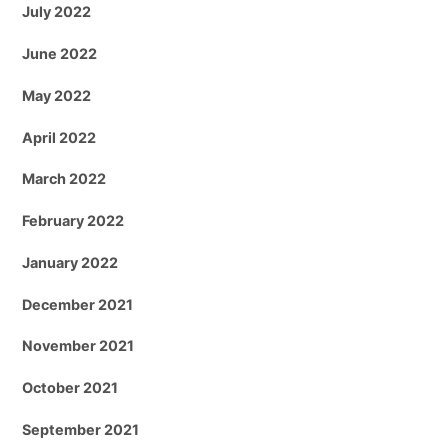
July 2022
June 2022
May 2022
April 2022
March 2022
February 2022
January 2022
December 2021
November 2021
October 2021
September 2021