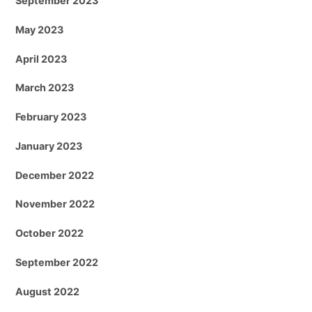
September 2023
May 2023
April 2023
March 2023
February 2023
January 2023
December 2022
November 2022
October 2022
September 2022
August 2022