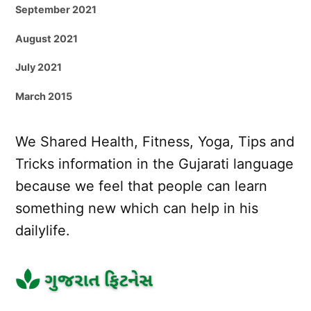
September 2021
August 2021
July 2021
March 2015
We Shared Health, Fitness, Yoga, Tips and
Tricks information in the Gujarati language
because we feel that people can learn
something new which can help in his
dailylife.