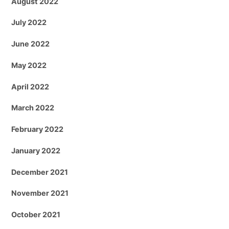
August 2022
July 2022
June 2022
May 2022
April 2022
March 2022
February 2022
January 2022
December 2021
November 2021
October 2021