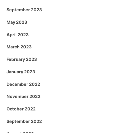
September 2023
May 2023
April 2023
March 2023
February 2023
January 2023
December 2022
November 2022
October 2022
September 2022