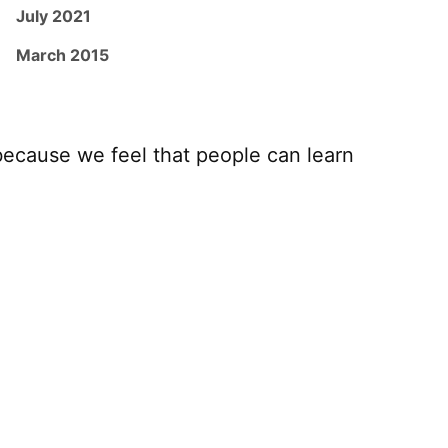
July 2021
March 2015
because we feel that people can learn