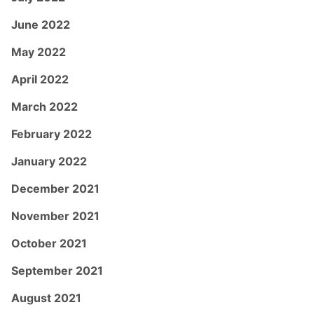
June 2022
May 2022
April 2022
March 2022
February 2022
January 2022
December 2021
November 2021
October 2021
September 2021
August 2021