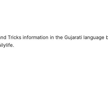
nd Tricks information in the Gujarati language 
lylife.