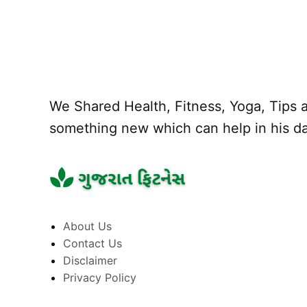
We Shared Health, Fitness, Yoga, Tips a
something new which can help in his dai
About Us
Contact Us
Disclaimer
Privacy Policy