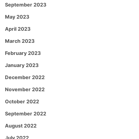
September 2023
May 2023
April 2023
March 2023
February 2023
January 2023
December 2022
November 2022
October 2022
September 2022
August 2022
July 2022