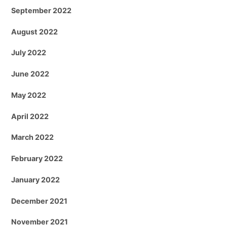
September 2022
August 2022
July 2022
June 2022
May 2022
April 2022
March 2022
February 2022
January 2022
December 2021
November 2021