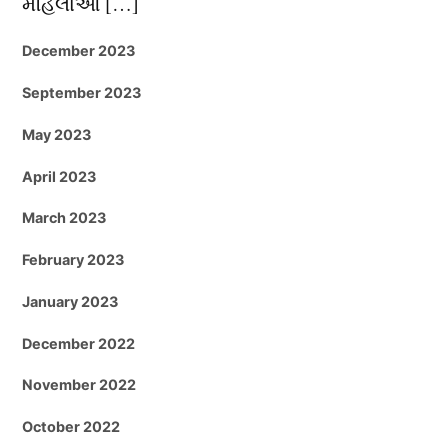
મહિલાઓ […]
December 2023
September 2023
May 2023
April 2023
March 2023
February 2023
January 2023
December 2022
November 2022
October 2022