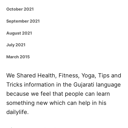
October 2021
September 2021
August 2021
July 2021
March 2015
We Shared Health, Fitness, Yoga, Tips and
Tricks information in the Gujarati language
because we feel that people can learn
something new which can help in his
dailylife.