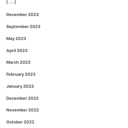
[…]
December 2023
September 2023
May 2023
April 2023
March 2023
February 2023
January 2023
December 2022
November 2022
October 2022