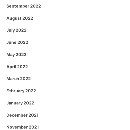
September 2022
August 2022
July 2022
June 2022
May 2022
April 2022
March 2022
February 2022
January 2022
December 2021
November 2021