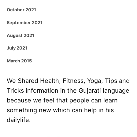
October 2021
September 2021
August 2021
July 2021
March 2015
We Shared Health, Fitness, Yoga, Tips and
Tricks information in the Gujarati language
because we feel that people can learn
something new which can help in his
dailylife.