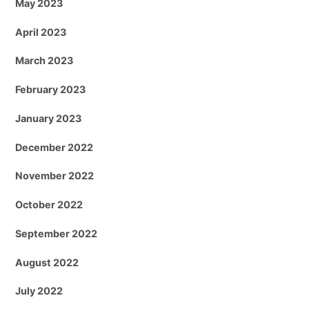
May 2023
April 2023
March 2023
February 2023
January 2023
December 2022
November 2022
October 2022
September 2022
August 2022
July 2022