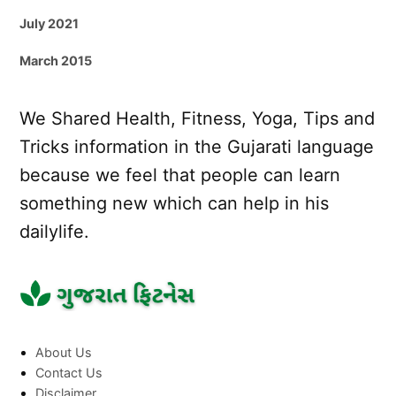
July 2021
March 2015
We Shared Health, Fitness, Yoga, Tips and
Tricks information in the Gujarati language
because we feel that people can learn
something new which can help in his
dailylife.
About Us
Contact Us
Disclaimer