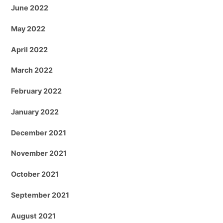
June 2022
May 2022
April 2022
March 2022
February 2022
January 2022
December 2021
November 2021
October 2021
September 2021
August 2021