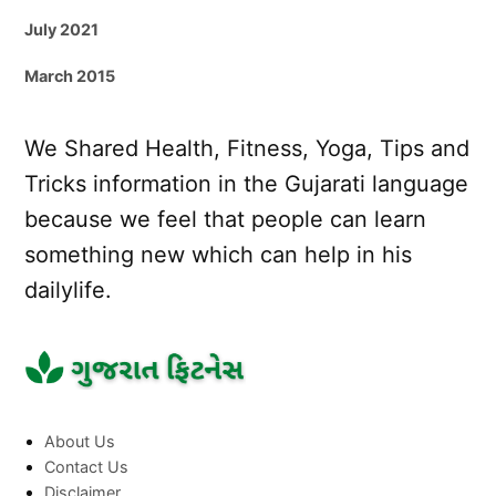
July 2021
March 2015
We Shared Health, Fitness, Yoga, Tips and
Tricks information in the Gujarati language
because we feel that people can learn
something new which can help in his
dailylife.
About Us
Contact Us
Disclaimer