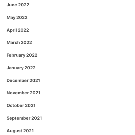
June 2022
May 2022
April 2022
March 2022
February 2022
January 2022
December 2021
November 2021
October 2021
September 2021
August 2021