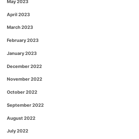
May 2023
April 2023
March 2023
February 2023
January 2023
December 2022
November 2022
October 2022
September 2022
August 2022
July 2022