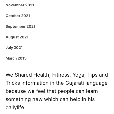
November 2021
October 2021
September 2021
August 2021
July 2021
March 2015
We Shared Health, Fitness, Yoga, Tips and
Tricks information in the Gujarati language
because we feel that people can learn
something new which can help in his
dailylife.