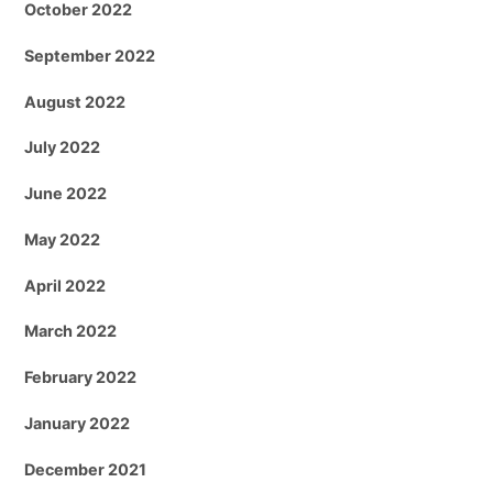
October 2022
September 2022
August 2022
July 2022
June 2022
May 2022
April 2022
March 2022
February 2022
January 2022
December 2021