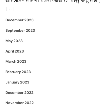
યાદશક્તિ નબળી પડતી જાય છે. પરંતુ એવું નથી,
[…]
December 2023
September 2023
May 2023
April 2023
March 2023
February 2023
January 2023
December 2022
November 2022