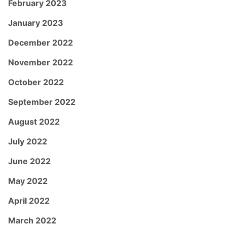
February 2023
January 2023
December 2022
November 2022
October 2022
September 2022
August 2022
July 2022
June 2022
May 2022
April 2022
March 2022