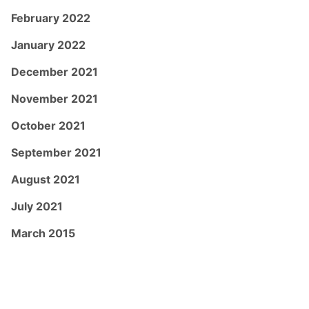
February 2022
January 2022
December 2021
November 2021
October 2021
September 2021
August 2021
July 2021
March 2015