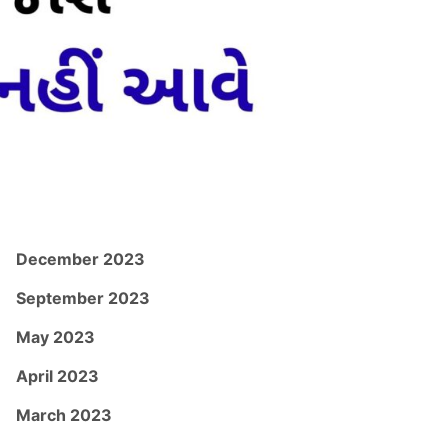
December 2023
September 2023
May 2023
April 2023
March 2023